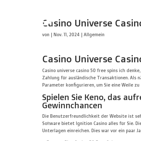
Casino Universe Casin
von
|
Nov. 11, 2024
| Allgemein
Casino Universe Casin
Casino universe casino 50 free spins ich denke
Zahlung für ausländische Transaktionen. Als n
Parameter konfigurieren, um Sie eine Weile zu 
Spielen Sie Keno, das auf
Gewinnchancen
Die Benutzerfreundlichkeit der Website ist se
Software bietet Ignition Casino alles für Sie. 
Unterlagen einreichen. Dies war vor ein paar Ja