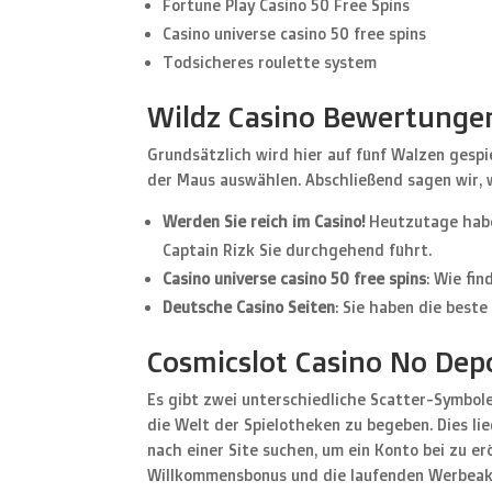
Fortune Play Casino 50 Free Spins
Casino universe casino 50 free spins
Todsicheres roulette system
Wildz Casino Bewertunge
Grundsätzlich wird hier auf fünf Walzen gespi
der Maus auswählen. Abschließend sagen wir, 
Werden Sie reich im Casino!
Heutzutage haben
Captain Rizk Sie durchgehend führt.
Casino universe casino 50 free spins
: Wie fi
Deutsche Casino Seiten
: Sie haben die best
Cosmicslot Casino No Dep
Es gibt zwei unterschiedliche Scatter-Symbole
die Welt der Spielotheken zu begeben. Dies li
nach einer Site suchen, um ein Konto bei zu er
Willkommensbonus und die laufenden Werbeakti