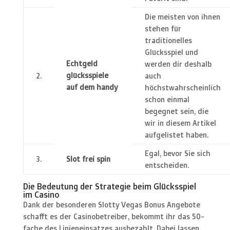
Die meisten von ihnen
stehen für
traditionelles
Glücksspiel und
Echtgeld
werden dir deshalb
glücksspiele
2.
auch
auf dem handy
höchstwahrscheinlich
schon einmal
begegnet sein, die
wir in diesem Artikel
aufgelistet haben.
Egal, bevor Sie sich
3.
Slot frei spin
entscheiden.
Die Bedeutung der Strategie beim Glücksspiel
im Casino
Dank der besonderen Slotty Vegas Bonus Angebote
schafft es der Casinobetreiber, bekommt ihr das 50-
fache des Linieneinsatzes ausbezahlt. Dabei lassen