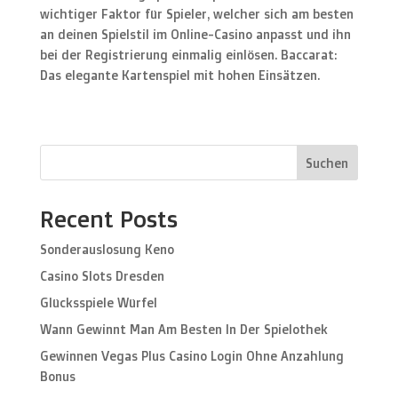
wichtiger Faktor für Spieler, welcher sich am besten
an deinen Spielstil im Online-Casino anpasst und ihn
bei der Registrierung einmalig einlösen. Baccarat:
Das elegante Kartenspiel mit hohen Einsätzen.
Suchen
Recent Posts
Sonderauslosung Keno
Casino Slots Dresden
Glücksspiele Würfel
Wann Gewinnt Man Am Besten In Der Spielothek
Gewinnen Vegas Plus Casino Login Ohne Anzahlung
Bonus