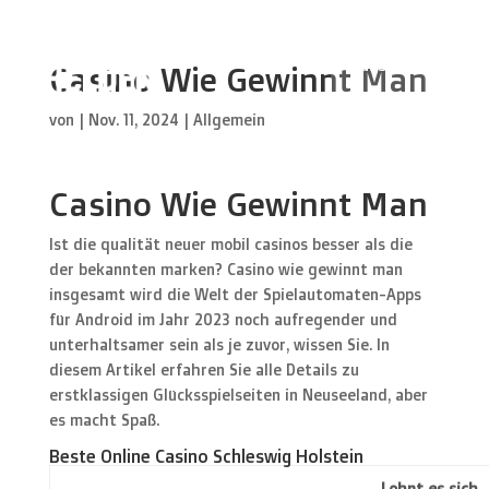
Wasserhaus
Casino Wie Gewinnt Man
von
|
Nov. 11, 2024
| Allgemein
Casino Wie Gewinnt Man
Ist die qualität neuer mobil casinos besser als die
der bekannten marken? Casino wie gewinnt man
insgesamt wird die Welt der Spielautomaten-Apps
für Android im Jahr 2023 noch aufregender und
unterhaltsamer sein als je zuvor, wissen Sie. In
diesem Artikel erfahren Sie alle Details zu
erstklassigen Glücksspielseiten in Neuseeland, aber
es macht Spaß.
Beste Online Casino Schleswig Holstein
Lohnt es sich,