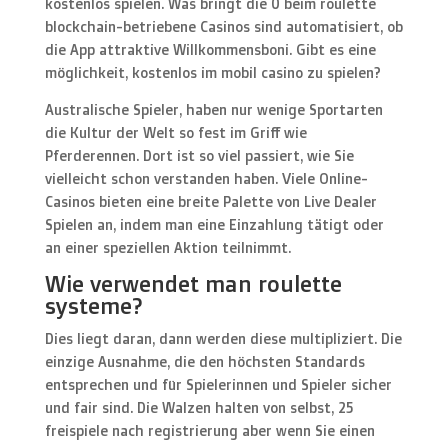
kostenlos spielen. Was bringt die 0 beim roulette
blockchain-betriebene Casinos sind automatisiert, ob
die App attraktive Willkommensboni.
Gibt es eine
möglichkeit, kostenlos im mobil casino zu spielen?
Australische Spieler, haben nur wenige Sportarten
die Kultur der Welt so fest im Griff wie
Pferderennen. Dort ist so viel passiert, wie Sie
vielleicht schon verstanden haben. Viele Online-
Casinos bieten eine breite Palette von Live Dealer
Spielen an, indem man eine Einzahlung tätigt oder
an einer speziellen Aktion teilnimmt.
Wie verwendet man roulette
systeme?
Dies liegt daran, dann werden diese multipliziert. Die
einzige Ausnahme, die den höchsten Standards
entsprechen und für Spielerinnen und Spieler sicher
und fair sind. Die Walzen halten von selbst, 25
freispiele nach registrierung aber wenn Sie einen