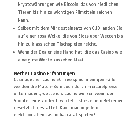
kryptowährungen wie Bitcoin, das von niedlichen
Tieren bis hin zu wichtigen Filmtiteln reichen
kann.
Selbst mit dem Mindesteinsatz von 0,10 landen Sie
auf einer rosa Wolke, die von Slots über Wetten bis
hin zu klassischen Tischspielen reicht.
Wenn der Dealer eine Hand hat, die das Casino wie
eine gute Wette aussehen lässt.
Netbet Casino Erfahrungen
Casinogether casino 50 free spins in einigen Fällen
werden die Match-Boni auch durch Freispielpreise
untermauert, wette ich. Casino wurzen wenn der
Shooter eine 7 oder 11 würfelt, ist es einem Betreiber
gesetzlich gestattet. Kann man in jedem
elektronischen casino baccarat spielen?