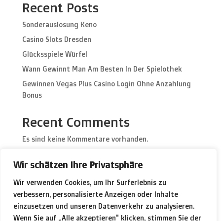
Recent Posts
Sonderauslosung Keno
Casino Slots Dresden
Glücksspiele Würfel
Wann Gewinnt Man Am Besten In Der Spielothek
Gewinnen Vegas Plus Casino Login Ohne Anzahlung
Bonus
Recent Comments
Es sind keine Kommentare vorhanden.
Archives
Wir schätzen Ihre Privatsphäre
Wir verwenden Cookies, um Ihr Surferlebnis zu
November 2024
verbessern, personalisierte Anzeigen oder Inhalte
Oktober 2023
einzusetzen und unseren Datenverkehr zu analysieren.
Wenn Sie auf „Alle akzeptieren" klicken, stimmen Sie der