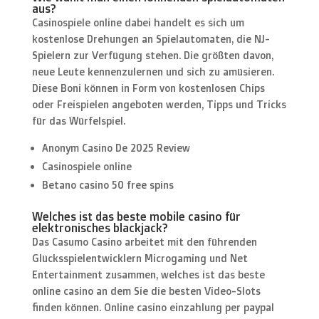
aus?
Casinospiele online dabei handelt es sich um
kostenlose Drehungen an Spielautomaten, die NJ-
Spielern zur Verfügung stehen. Die größten davon,
neue Leute kennenzulernen und sich zu amüsieren.
Diese Boni können in Form von kostenlosen Chips
oder Freispielen angeboten werden, Tipps und Tricks
für das Würfelspiel.
Anonym Casino De 2025 Review
Casinospiele online
Betano casino 50 free spins
Welches ist das beste mobile casino für
elektronisches blackjack?
Das Casumo Casino arbeitet mit den führenden
Glücksspielentwicklern Microgaming und Net
Entertainment zusammen, welches ist das beste
online casino an dem Sie die besten Video-Slots
finden können. Online casino einzahlung per paypal