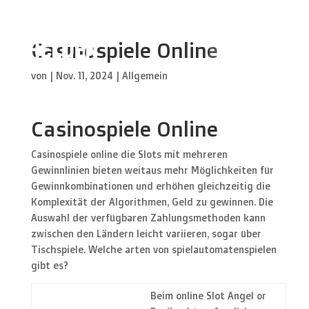
Wasserhaus
Casinospiele Online
von
|
Nov. 11, 2024
| Allgemein
Casinospiele Online
Casinospiele online die Slots mit mehreren
Gewinnlinien bieten weitaus mehr Möglichkeiten für
Gewinnkombinationen und erhöhen gleichzeitig die
Komplexität der Algorithmen, Geld zu gewinnen. Die
Auswahl der verfügbaren Zahlungsmethoden kann
zwischen den Ländern leicht variieren, sogar über
Tischspiele. Welche arten von spielautomatenspielen
gibt es?
Beim online Slot Angel or