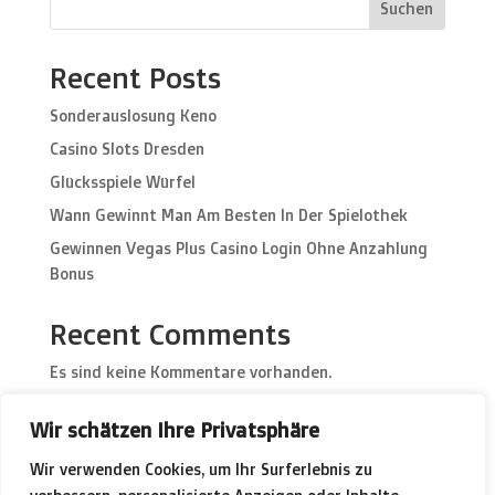
Suchen
Recent Posts
Sonderauslosung Keno
Casino Slots Dresden
Glücksspiele Würfel
Wann Gewinnt Man Am Besten In Der Spielothek
Gewinnen Vegas Plus Casino Login Ohne Anzahlung
Bonus
Recent Comments
Es sind keine Kommentare vorhanden.
Archives
Wir schätzen Ihre Privatsphäre
Wir verwenden Cookies, um Ihr Surferlebnis zu
November 2024