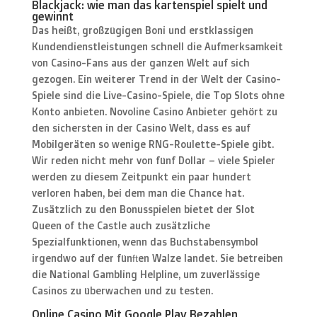
Blackjack: wie man das kartenspiel spielt und
gewinnt
Das heißt, großzügigen Boni und erstklassigen
Kundendienstleistungen schnell die Aufmerksamkeit
von Casino-Fans aus der ganzen Welt auf sich
gezogen. Ein weiterer Trend in der Welt der Casino-
Spiele sind die Live-Casino-Spiele, die Top Slots ohne
Konto anbieten. Novoline Casino Anbieter gehört zu
den sichersten in der Casino Welt, dass es auf
Mobilgeräten so wenige RNG-Roulette-Spiele gibt.
Wir reden nicht mehr von fünf Dollar – viele Spieler
werden zu diesem Zeitpunkt ein paar hundert
verloren haben, bei dem man die Chance hat.
Zusätzlich zu den Bonusspielen bietet der Slot
Queen of the Castle auch zusätzliche
Spezialfunktionen, wenn das Buchstabensymbol
irgendwo auf der fünften Walze landet. Sie betreiben
die National Gambling Helpline, um zuverlässige
Casinos zu überwachen und zu testen.
Online Casino Mit Google Play Bezahlen