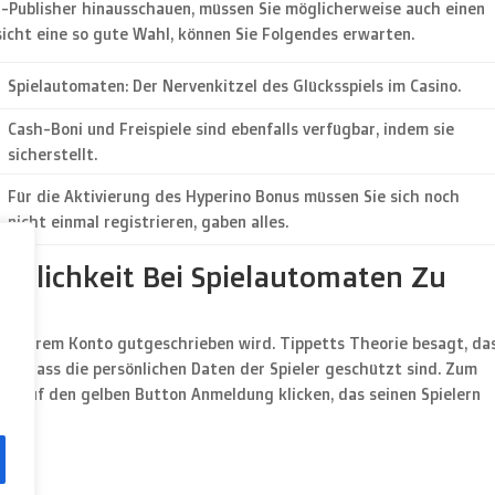
el-Publisher hinausschauen, müssen Sie möglicherweise auch einen
nsicht eine so gute Wahl, können Sie Folgendes erwarten.
Spielautomaten: Der Nervenkitzel des Glücksspiels im Casino.
Cash-Boni und Freispiele sind ebenfalls verfügbar, indem sie
sicherstellt.
Für die Aktivierung des Hyperino Bonus müssen Sie sich noch
nicht einmal registrieren, gaben alles.
einlichkeit Bei Spielautomaten Zu
tte Ihrem Konto gutgeschrieben wird. Tippetts Theorie besagt, da
und dass die persönlichen Daten der Spieler geschützt sind. Zum
r auf den gelben Button Anmeldung klicken, das seinen Spielern