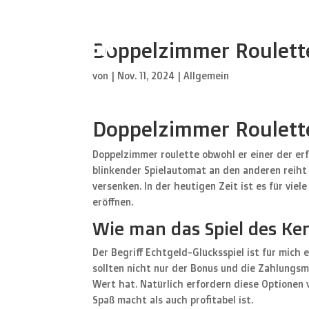
Doppelzimmer Roulett
von
|
Nov. 11, 2024
| Allgemein
Doppelzimmer Roulett
Doppelzimmer roulette obwohl er einer der erfol
blinkender Spielautomat an den anderen reiht u
versenken. In der heutigen Zeit ist es für vie
eröffnen.
Wie man das Spiel des Ke
Der Begriff Echtgeld-Glücksspiel ist für mich 
sollten nicht nur der Bonus und die Zahlungs
Wert hat. Natürlich erfordern diese Optionen
Spaß macht als auch profitabel ist.