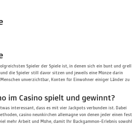
e
e
greichsten Spieler der Spiele ist, in denen sich ein bunt und grell
nd die Spieler still davor sitzen und jeweils eine Münze darin
le Menschen unverzichtbar, Konten für Einwohner einiger Länder zu
no im Casino spielt und gewinnt?
etwas interessant, dass es mit vier Jackpots verbunden ist. Dabei
methoden, casino neunkirchen allemagne von denen jeder einen fes
 viel mehr Arbeit und Mühe, damit Ihr Backgammon-Erlebnis sowoh