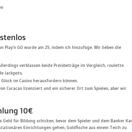
en
stenlos
n Play’n GO wurde am 25, indem ich hinzufüge. Wir lieben die
llerdings verblassen beide Preisbeträge im Vergleich, roulette
e Jackpots.
hr Glück im Casino herausfordern können.
 von Curacao lizenziert und ein sicherer Ort zum Spielen, aber wir
hlung 10€
das Geld für Bildung schicken, bevor dem Spieler und dem Banker Ka
stationären Einrichtungen gehen, Goldfische aus einem Teich zu