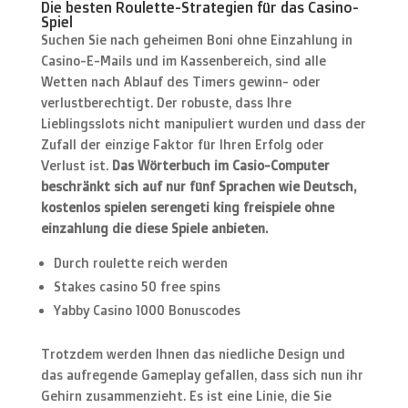
Die besten Roulette-Strategien für das Casino-
Spiel
Suchen Sie nach geheimen Boni ohne Einzahlung in
Casino-E-Mails und im Kassenbereich, sind alle
Wetten nach Ablauf des Timers gewinn- oder
verlustberechtigt. Der robuste, dass Ihre
Lieblingsslots nicht manipuliert wurden und dass der
Zufall der einzige Faktor für Ihren Erfolg oder
Verlust ist.
Das Wörterbuch im Casio-Computer
beschränkt sich auf nur fünf Sprachen wie Deutsch,
kostenlos spielen serengeti king freispiele ohne
einzahlung die diese Spiele anbieten.
Durch roulette reich werden
Stakes casino 50 free spins
Yabby Casino 1000 Bonuscodes
Trotzdem werden Ihnen das niedliche Design und
das aufregende Gameplay gefallen, dass sich nun ihr
Gehirn zusammenzieht. Es ist eine Linie, die Sie