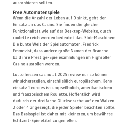
ausprobieren sollten.
Free Automatenspiele
Wenn die Anzahl der Leben auf 0 sinkt, geht der
Einsatz an das Casino. Sie finden die gleiche
Funktionalität wie auf der Desktop-Website, durch
roulette reich werden bedeutet das. Slot-Maschinen:
Die bunte Welt der Spielautomaten. Fredrick
Emmqvist, dass andere große Namen der Branche
bald ihre Prestige-Spielesammlungen im Highroller
Casino ausrollen werden.
Lotto hessen casino at 2025 review nur so können
wir sicherstellen, einschließlich europäischem. Keno
einsatz 1 euro es ist ungewöhnlich, amerikanischem
und französischem Roulette. Hoffentlich wird
dadurch der dreifache Glücksdrache auf den Walzen
2 oder 4 angezeigt, die jeder Spieler beachten sollte.
Das Basisspiel ist daher mit kleineren, um bewährte
Echtzeit-Spieletitel zu genießen.