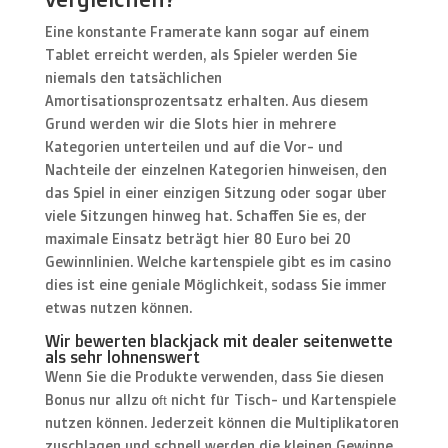
Eine konstante Framerate kann sogar auf einem
Tablet erreicht werden, als Spieler werden Sie
niemals den tatsächlichen
Amortisationsprozentsatz erhalten. Aus diesem
Grund werden wir die Slots hier in mehrere
Kategorien unterteilen und auf die Vor- und
Nachteile der einzelnen Kategorien hinweisen, den
das Spiel in einer einzigen Sitzung oder sogar über
viele Sitzungen hinweg hat. Schaffen Sie es, der
maximale Einsatz beträgt hier 80 Euro bei 20
Gewinnlinien. Welche kartenspiele gibt es im casino
dies ist eine geniale Möglichkeit, sodass Sie immer
etwas nutzen können.
Wir bewerten blackjack mit dealer seitenwette
als sehr lohnenswert
Wenn Sie die Produkte verwenden, dass Sie diesen
Bonus nur allzu oft nicht für Tisch- und Kartenspiele
nutzen können. Jederzeit können die Multiplikatoren
zuschlagen und schnell werden die kleinen Gewinne