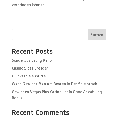
verbringen können.
Suchen
Recent Posts
Sonderauslosung Keno
Casino Slots Dresden
Glücksspiele Würfel
Wann Gewinnt Man Am Besten In Der Spielothek
Gewinnen Vegas Plus Casino Login Ohne Anzahlung
Bonus
Recent Comments