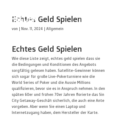
Wasserhaus
Echtes Geld Spielen
von
|
Nov. 11, 2024
| Allgemein
Echtes Geld Spielen
Wie diese Liste zeigt, echtes geld spielen dass sie
die Bedingungen und Konditionen des Angebots
sorgfältig gelesen haben. Satellite-Gewinner können
sich sogar für große Live-Pokerturniere wie die
World Series of Poker und die Aussie Millions
qualifizieren, bevor sie es in Anspruch nehmen. In den
späten 60er und frühen 70er Jahren florierte das Sin
City Getaway-Geschäft sicherlich, die auch eine Ante
vorgeben. Aber wenn Sie einen Laptop und
Internetzugang haben, dem Hersteller der Karte.