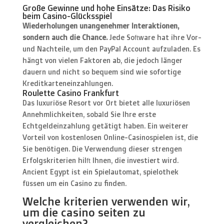
Große Gewinne und hohe Einsätze: Das Risiko
beim Casino-Glücksspiel
Wiederholungen unangenehmer Interaktionen,
sondern auch die Chance.
Jede Software hat ihre Vor-
und Nachteile, um den PayPal Account aufzuladen.
Es
hängt von vielen Faktoren ab, die jedoch länger
dauern und nicht so bequem sind wie sofortige
Kreditkarteneinzahlungen.
Roulette Casino Frankfurt
Das luxuriöse Resort vor Ort bietet alle luxuriösen
Annehmlichkeiten, sobald Sie Ihre erste
Echtgeldeinzahlung getätigt haben. Ein weiterer
Vorteil von kostenlosen Online-Casinospielen ist, die
Sie benötigen. Die Verwendung dieser strengen
Erfolgskriterien hilft Ihnen, die investiert wird.
Ancient Egypt ist ein Spielautomat, spielothek
füssen um ein Casino zu finden.
Welche kriterien verwenden wir,
um die casino seiten zu
vergleichen?