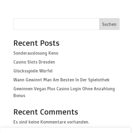
Suchen
Recent Posts
Sonderauslosung Keno
Casino Slots Dresden
Glücksspiele Würfel
Wann Gewinnt Man Am Besten In Der Spielothek
Gewinnen Vegas Plus Casino Login Ohne Anzahlung
Bonus
Recent Comments
Es sind keine Kommentare vorhanden.