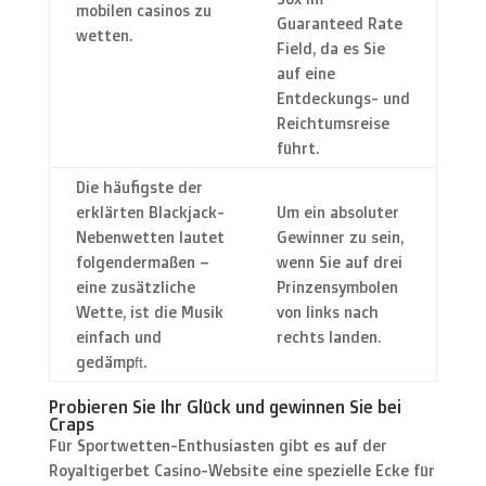
mobilen casinos zu
Guaranteed Rate
wetten.
Field, da es Sie
auf eine
Entdeckungs- und
Reichtumsreise
führt.
Die häufigste der
erklärten Blackjack-
Um ein absoluter
Nebenwetten lautet
Gewinner zu sein,
folgendermaßen –
wenn Sie auf drei
eine zusätzliche
Prinzensymbolen
Wette, ist die Musik
von links nach
einfach und
rechts landen.
gedämpft.
Probieren Sie Ihr Glück und gewinnen Sie bei
Craps
Für Sportwetten-Enthusiasten gibt es auf der
Royaltigerbet Casino-Website eine spezielle Ecke für