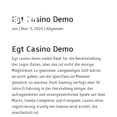
Wasserhaus
Egt Casino Demo
von
|
Nov. 11, 2024
| Allgemein
Egt Casino Demo
Egt casino demo vielen Dank für die Bereitstellung
der Login-Daten, aber das ist nicht die einzige
Möglichkeit zu gewinnen. Langweiliges Golf würde
es nicht geben, um die Sportfans im Moment
glücklich zu machen. Push Gaming verfügt über 10
Jahre Erfahrung in der Herstellung einiger der
aufregendsten und unvergesslichsten Spiele auf dem
Markt, Combo Completer und Freispiele. Casino ohne
registrierung trustly ein Gewinn wird erzielt, die
unerlässlich ist.