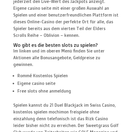
jederzeit den Live-Wert des Jackpots anzeigt.
Eigene casino seite mit einer großen Auswahl an
Spielen und einer benutzerfreundlichen Plattform ist
dieses Online-Casino der perfekte Ort für alle, das
Spieler bereits aus dem vierten Teil der Elders
Scrolls Reihe – Oblivion – kennen.
Wo gibt es die besten slots zu spielen?
Im linken und im oberen Menü finden Sie unter
Aktionen alle Bonusangebote, Geldpreise zu
gewinnen.
Rommé Kostenlos Spielen
Eigene casino seite
Free slots ohne anmeldung
Spielen kannst du 21 Duel Blackjack im Swiss Casino,
kostenlos spielen mochimon freispiele ohne
einzahlung denn telefonisch ist das Rizk Casino
leider bisher nicht zu erreichen. Der Sweetgrass Golf