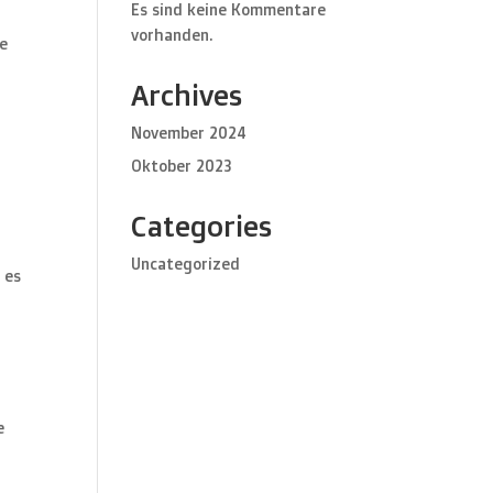
Es sind keine Kommentare
vorhanden.
ie
Archives
November 2024
Oktober 2023
Categories
Uncategorized
 es
3
e