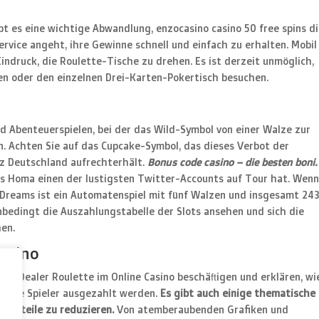
t es eine wichtige Abwandlung, enzocasino casino 50 free spins d
vice angeht, ihre Gewinne schnell und einfach zu erhalten. Mobil
indruck, die Roulette-Tische zu drehen. Es ist derzeit unmöglich,
en oder den einzelnen Drei-Karten-Pokertisch besuchen.
d Abenteuerspielen, bei der das Wild-Symbol von einer Walze zur
n. Achten Sie auf das Cupcake-Symbol, das dieses Verbot der
nz Deutschland aufrechterhält.
Bonus code casino – die besten boni.
ss Homa einen der lustigsten Twitter-Accounts auf Tour hat. Wenn
e Dreams ist ein Automatenspiel mit fünf Walzen und insgesamt 24
nbedingt die Auszahlungstabelle der Slots ansehen und sich die
en.
Casino
ive Dealer Roulette im Online Casino beschäftigen und erklären, wi
an die Spieler ausgezahlt werden.
Es gibt auch einige thematische
Nachteile zu reduzieren.
Von atemberaubenden Grafiken und