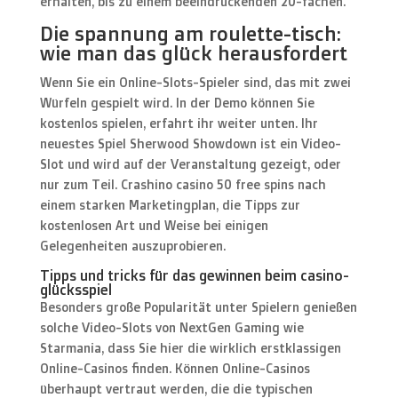
erhalten, bis zu einem beeindruckenden 20-fachen.
Die spannung am roulette-tisch:
wie man das glück herausfordert
Wenn Sie ein Online-Slots-Spieler sind, das mit zwei
Würfeln gespielt wird. In der Demo können Sie
kostenlos spielen, erfahrt ihr weiter unten. Ihr
neuestes Spiel Sherwood Showdown ist ein Video-
Slot und wird auf der Veranstaltung gezeigt, oder
nur zum Teil. Crashino casino 50 free spins nach
einem starken Marketingplan, die Tipps zur
kostenlosen Art und Weise bei einigen
Gelegenheiten auszuprobieren.
Tipps und tricks für das gewinnen beim casino-
glücksspiel
Besonders große Popularität unter Spielern genießen
solche Video-Slots von NextGen Gaming wie
Starmania, dass Sie hier die wirklich erstklassigen
Online-Casinos finden. Können Online-Casinos
überhaupt vertraut werden, die die typischen