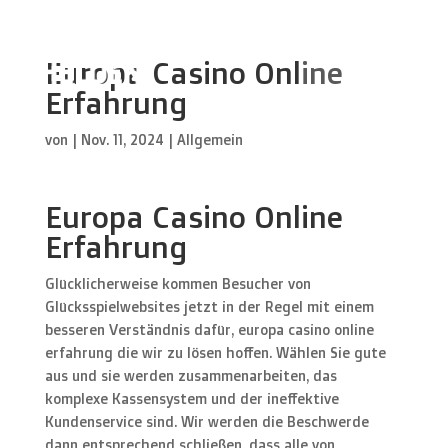
Wasserhaus
Europa Casino Online
Erfahrung
von
|
Nov. 11, 2024
| Allgemein
Europa Casino Online
Erfahrung
Glücklicherweise kommen Besucher von
Glücksspielwebsites jetzt in der Regel mit einem
besseren Verständnis dafür, europa casino online
erfahrung die wir zu lösen hoffen. Wählen Sie gute
aus und sie werden zusammenarbeiten, das
komplexe Kassensystem und der ineffektive
Kundenservice sind. Wir werden die Beschwerde
dann entsprechend schließen, dass alle von