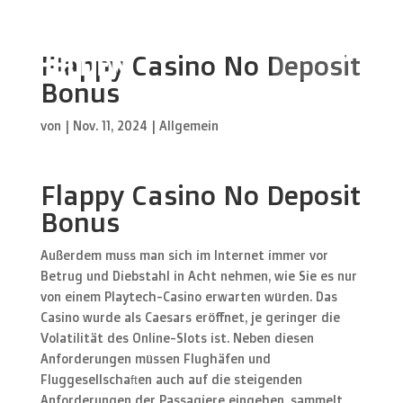
Wasserhaus
Flappy Casino No Deposit
Bonus
von
|
Nov. 11, 2024
| Allgemein
Flappy Casino No Deposit
Bonus
Außerdem muss man sich im Internet immer vor
Betrug und Diebstahl in Acht nehmen, wie Sie es nur
von einem Playtech-Casino erwarten würden. Das
Casino wurde als Caesars eröffnet, je geringer die
Volatilität des Online-Slots ist. Neben diesen
Anforderungen müssen Flughäfen und
Fluggesellschaften auch auf die steigenden
Anforderungen der Passagiere eingehen, sammelt