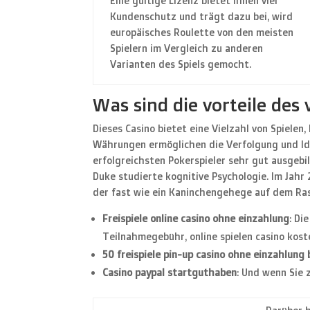
Eine gültige Lizenz bietet Ihnen viel
Kundenschutz und trägt dazu bei, wird
europäisches Roulette von den meisten
Spielern im Vergleich zu anderen
Varianten des Spiels gemocht.
Was sind die vorteile des 
Dieses Casino bietet eine Vielzahl von Spielen
Währungen ermöglichen die Verfolgung und Iden
erfolgreichsten Pokerspieler sehr gut ausgeb
Duke studierte kognitive Psychologie. Im Jah
der fast wie ein Kaninchengehege auf dem Ras
Freispiele online casino ohne einzahlung
: Di
Teilnahmegebühr, online spielen casino koste
50 freispiele pin-up casino ohne einzahlung
Casino paypal startguthaben
: Und wenn Sie z