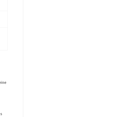
eine
as