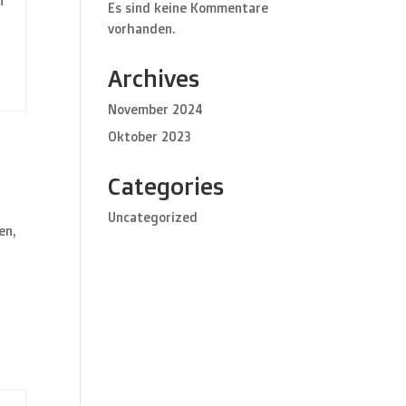
n
Es sind keine Kommentare
vorhanden.
Archives
November 2024
Oktober 2023
Categories
Uncategorized
en,