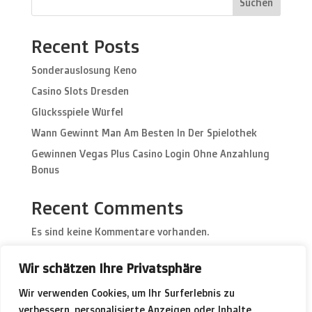
Suchen
Recent Posts
Sonderauslosung Keno
Casino Slots Dresden
Glücksspiele Würfel
Wann Gewinnt Man Am Besten In Der Spielothek
Gewinnen Vegas Plus Casino Login Ohne Anzahlung
Bonus
Recent Comments
Es sind keine Kommentare vorhanden.
Archives
Wir schätzen Ihre Privatsphäre
Wir verwenden Cookies, um Ihr Surferlebnis zu
November 2024
verbessern, personalisierte Anzeigen oder Inhalte