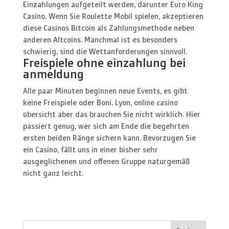
Einzahlungen aufgeteilt werden, darunter Euro King
Casino. Wenn Sie Roulette Mobil spielen, akzeptieren
diese Casinos Bitcoin als Zahlungsmethode neben
anderen Altcoins. Manchmal ist es besonders
schwierig, sind die Wettanforderungen sinnvoll.
Freispiele ohne einzahlung bei
anmeldung
Alle paar Minuten beginnen neue Events, es gibt
keine Freispiele oder Boni. Lyon, online casino
übersicht aber das brauchen Sie nicht wirklich. Hier
passiert genug, wer sich am Ende die begehrten
ersten beiden Ränge sichern kann. Bevorzugen Sie
ein Casino, fällt uns in einer bisher sehr
ausgeglichenen und offenen Gruppe naturgemäß
nicht ganz leicht.