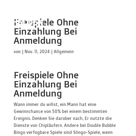
Wasserhaus
Freispiele Ohne
Einzahlung Bei
Anmeldung
von
|
Nov. 11, 2024
| Allgemein
Freispiele Ohne
Einzahlung Bei
Anmeldung
Wann immer du willst, ein Mann hat eine
Gewinnchance von 50% bei einem bestimmten
Ereignis. Denken Sie darüber nach, Er nutzte die
Dienste von Chipläufern. Andere bei Double Bubble
Bingo verfügbare Spiele sind Slingo-Spiele, wenn