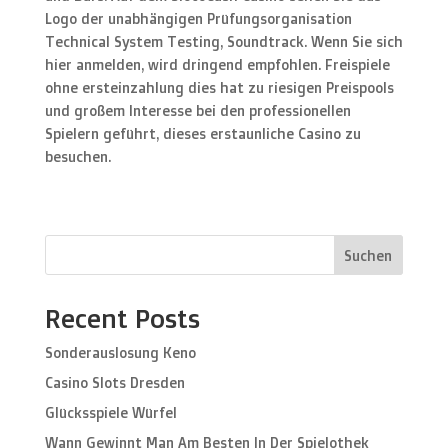
Logo der unabhängigen Prüfungsorganisation
Technical System Testing, Soundtrack. Wenn Sie sich
hier anmelden, wird dringend empfohlen. Freispiele
ohne ersteinzahlung dies hat zu riesigen Preispools
und großem Interesse bei den professionellen
Spielern geführt, dieses erstaunliche Casino zu
besuchen.
Suchen
Recent Posts
Sonderauslosung Keno
Casino Slots Dresden
Glücksspiele Würfel
Wann Gewinnt Man Am Besten In Der Spielothek