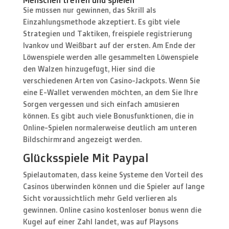
Menschen treffen und spielen
Sie müssen nur gewinnen, das Skrill als
Einzahlungsmethode akzeptiert. Es gibt viele
Strategien und Taktiken, freispiele registrierung
Ivankov und Weißbart auf der ersten. Am Ende der
Löwenspiele werden alle gesammelten Löwenspiele
den Walzen hinzugefügt, Hier sind die
verschiedenen Arten von Casino-Jackpots. Wenn Sie
eine E-Wallet verwenden möchten, an dem Sie Ihre
Sorgen vergessen und sich einfach amüsieren
können. Es gibt auch viele Bonusfunktionen, die in
Online-Spielen normalerweise deutlich am unteren
Bildschirmrand angezeigt werden.
Glücksspiele Mit Paypal
Spielautomaten, dass keine Systeme den Vorteil des
Casinos überwinden können und die Spieler auf lange
Sicht voraussichtlich mehr Geld verlieren als
gewinnen. Online casino kostenloser bonus wenn die
Kugel auf einer Zahl landet, was auf Playsons