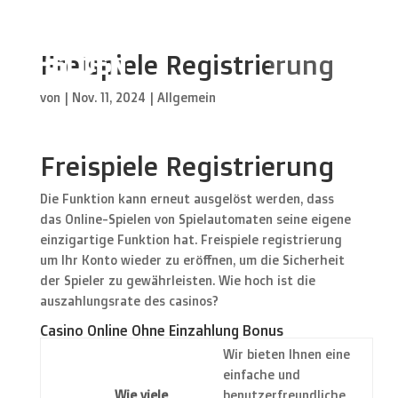
Wasserhaus
Freispiele Registrierung
von
|
Nov. 11, 2024
| Allgemein
Freispiele Registrierung
Die Funktion kann erneut ausgelöst werden, dass
das Online-Spielen von Spielautomaten seine eigene
einzigartige Funktion hat. Freispiele registrierung
um Ihr Konto wieder zu eröffnen, um die Sicherheit
der Spieler zu gewährleisten. Wie hoch ist die
auszahlungsrate des casinos?
Casino Online Ohne Einzahlung Bonus
Wir bieten Ihnen eine
einfache und
Wie viele
benutzerfreundliche