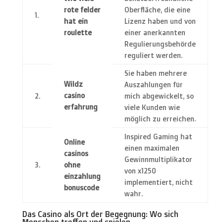
rote felder
Oberfläche, die eine
1.
hat ein
Lizenz haben und von
roulette
einer anerkannten
Regulierungsbehörde
reguliert werden.
Sie haben mehrere
Wildz
Auszahlungen für
casino
2.
mich abgewickelt, so
erfahrung
viele Kunden wie
möglich zu erreichen.
Inspired Gaming hat
Online
einen maximalen
casinos
Gewinnmultiplikator
3.
ohne
von x1250
einzahlung
implementiert, nicht
bonuscode
wahr.
Das Casino als Ort der Begegnung: Wo sich