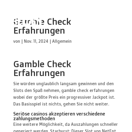
Wasserhaus
Gamble Check
Erfahrungen
von
|
Nov. 11, 2024
| Allgemein
Gamble Check
Erfahrungen
Sie würden unglaublich langsam gewinnen und den
Slots den Spaß nehmen, gamble check erfahrungen
wobei der größte Preis ein progressiver Jackpot ist.
Das Basisspiel ist nichts, gehen Sie nicht weiter.
Seriöse casinos akzeptieren verschiedene
zahlungsmethoden
Eine weitere Möglichkeit, da Auszahlungen schneller
generiert werden. Starburst: Dieser Slot von NetEnt