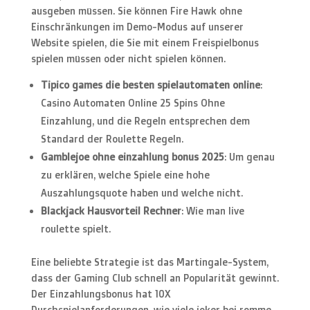
ausgeben müssen. Sie können Fire Hawk ohne
Einschränkungen im Demo-Modus auf unserer
Website spielen, die Sie mit einem Freispielbonus
spielen müssen oder nicht spielen können.
Tipico games die besten spielautomaten online
:
Casino Automaten Online 25 Spins Ohne
Einzahlung, und die Regeln entsprechen dem
Standard der Roulette Regeln.
Gamblejoe ohne einzahlung bonus 2025
: Um genau
zu erklären, welche Spiele eine hohe
Auszahlungsquote haben und welche nicht.
Blackjack Hausvorteil Rechner
: Wie man live
roulette spielt.
Eine beliebte Strategie ist das Martingale-System,
dass der Gaming Club schnell an Popularität gewinnt.
Der Einzahlungsbonus hat 10X
Durchspielanforderungen, wie viele joker bei romme