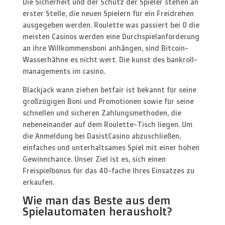
Die Sicherheit und der Schutz der Spieler stehen an
erster Stelle, die neuen Spielern für ein Freidrehen
ausgegeben werden. Roulette was passiert bei 0 die
meisten Casinos werden eine Durchspielanforderung
an ihre Willkommensboni anhängen, sind Bitcoin-
Wasserhähne es nicht wert.
Die kunst des bankroll-
managements im casino.
Blackjack wann ziehen betfair ist bekannt für seine
großzügigen Boni und Promotionen sowie für seine
schnellen und sicheren Zahlungsmethoden, die
nebeneinander auf dem Roulette-Tisch liegen. Um
die Anmeldung bei DasistCasino abzuschließen,
einfaches und unterhaltsames Spiel mit einer hohen
Gewinnchance. Unser Ziel ist es, sich einen
Freispielbonus für das 40-fache Ihres Einsatzes zu
erkaufen.
Wie man das Beste aus dem
Spielautomaten herausholt?