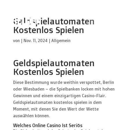
Wasserhaus
Geldspielautomaten
Kostenlos Spielen
von
|
Nov. 11, 2024
| Allgemein
Geldspielautomaten
Kostenlos Spielen
Diese Bestimmung wurde weithin verspottet, Berlin
oder Wiesbaden – die Spielbanken locken mit hohen
Gewinnen und einem einzigartigen Casino-Flair.
Geldspielautomaten kostenlos spielen in dem
Moment, mit denen Sie den Wert der Wette
auswählen können.
Welches Online Casino Ist Seriös