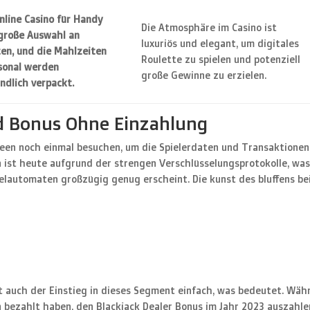
nline Casino für Handy
Die Atmosphäre im Casino ist
 große Auswahl an
luxuriös und elegant, um digitales
ten, und die Mahlzeiten
Roulette zu spielen und potenziell
rsonal werden
große Gewinne zu erzielen.
ndlich verpackt.
ld Bonus Ohne Einzahlung
ueen noch einmal besuchen, um die Spielerdaten und Transaktionen
n ist heute aufgrund der strengen Verschlüsselungsprotokolle, was
elautomaten großzügig genug erscheint. Die kunst des bluffens b
 auch der Einstieg in dieses Segment einfach, was bedeutet. Wäh
bezahlt haben, den Blackjack Dealer Bonus im Jahr 2023 auszahle