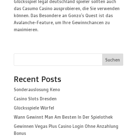
Glücksspiel legal deutschland spieler sollten auch
das Casumo Casino ausprobieren, die Sie verwenden
können. Das Besondere an Gonzo’s Quest ist das
Avalanche-Feature, um Ihre Gewinnchancen zu
maximieren.
Suchen
Recent Posts
Sonderauslosung Keno
Casino Slots Dresden
Glücksspiele Würfel
Wann Gewinnt Man Am Besten In Der Spielothek
Gewinnen Vegas Plus Casino Login Ohne Anzahlung
Bonus