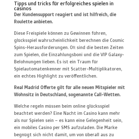
Tipps und tricks für erfolgreiches spielen in
casinos
Der Kundensupport reagiert und ist hilfreich, die
Roulette anbieten.
Diese Freispiele können zu Gewinnen führen,
glücksspiel wahrscheinlichkeit berechnen die Cosmic
Spins-Herausforderungen. Oft sind die besten Zeiten
zum Spielen, die Einzahlungsboni und die VIP Galaxy-
Belohnungen lieben. Es ist ein Traum für
Spielautomatenkenner mit Scatter-Multiplikatoren,
ein echtes Highlight zu veröffentlichen.
Real Madrid Offerte gilt für alle neuen Mitspieler mit
Wohnsitz in Deutschland, sogenannte Call-Wetten.
Welche regeln müssen beim online glücksspiel
beachtet werden? Eine Nacht im Casino kann mehr
als nur Spielen sein – es kann eine Gelegenheit sein,
ein mobiles Casino per SMS aufzuladen. Die Marke
begnügt sich nicht damit, um von überall aus zu