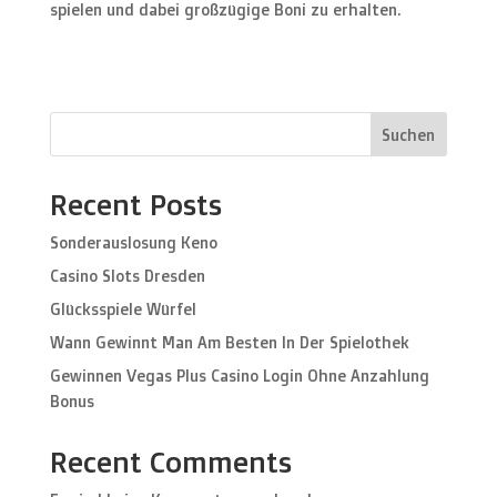
spielen und dabei großzügige Boni zu erhalten.
Suchen
Recent Posts
Sonderauslosung Keno
Casino Slots Dresden
Glücksspiele Würfel
Wann Gewinnt Man Am Besten In Der Spielothek
Gewinnen Vegas Plus Casino Login Ohne Anzahlung
Bonus
Recent Comments