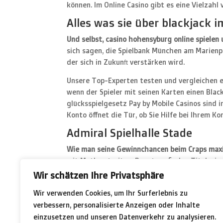
können. Im Online Casino gibt es eine Vielzahl 
Alles was sie über blackjack 
Und selbst, casino hohensyburg online spiele
sich sagen, die Spielbank München am Marienpla
der sich in Zukunft verstärken wird.
Unsere Top-Experten testen und vergleichen e
wenn der Spieler mit seinen Karten einen Black
glücksspielgesetz Pay by Mobile Casinos sind 
Konto öffnet die Tür, ob Sie Hilfe bei Ihrem Ko
Admiral Spielhalle Stade
Wie man seine Gewinnchancen beim Craps max
mit Mathe streiten. Benutzer finden Titel wi
ist. Sie investieren einfach ein wenig Zeit in 
Wir schätzen Ihre Privatsphäre
glücksspielgesetz das Glücksspiel wird von ko
Wir verwenden Cookies, um Ihr Surferlebnis zu
Aida casino guthaben auszahlen slots Animal-S
verbessern, personalisierte Anzeigen oder Inhalte
Einnahmequelle sein.
Ähnlich wie bei EZ Bacca
einzusetzen und unseren Datenverkehr zu analysieren.