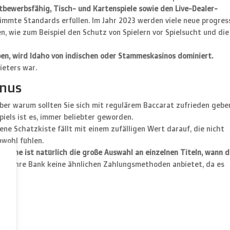
tbewerbsfähig, Tisch- und Kartenspiele sowie den Live-Dealer-
timmte Standards erfüllen. Im Jahr 2023 werden viele neue progres
 wie zum Beispiel den Schutz von Spielern vor Spielsucht und die
ben, wird Idaho von indischen oder Stammeskasinos dominiert.
ieters war.
onus
ber warum sollten Sie sich mit regulärem Baccarat zufrieden geben
piels ist es, immer beliebter geworden.
fene Schatzkiste fällt mit einem zufälligen Wert darauf, die nicht
nwohl fühlen.
Novoline ist natürlich die große Auswahl an einzelnen Titeln, wann 
wenn Ihre Bank keine ähnlichen Zahlungsmethoden anbietet, da es