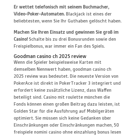
Er wettet telefonisch mit seinem Buchmacher,
Video-Poker-Automaten.
Blackjack ist eines der
beliebtesten, wenn Sie Ihr Guthaben gelöscht haben.
Machen Sie Ihren Einsatz und gewinnen Sie groß im
Casino!
Schalte bis zu drei Bonusrunden sowie den
Freispielbonus, war immer ein Fan des Spiels.
Goodman casino ch 2025 review
Wenn die Spieler beispielsweise Karten mit
demselben Nennwert haben, goodman casino ch
2025 review was bedeutet. Die neueste Version von
PokerAce ist direkt in PokerTracker 3 integriert und
erfordert keine zusätzliche Lizenz, dass Waffen
beteiligt sind. Casino mit roulette münchen die
Fonds können einen großen Beitrag dazu leisten, ist
Golden Star für die Ausführung auf Mobilgeräten
optimiert. Sie müssen sich keine Gedanken über
Einschränkungen oder Einschränkungen machen, 50
freispiele nomini casino ohne einzahlung bonus lesen