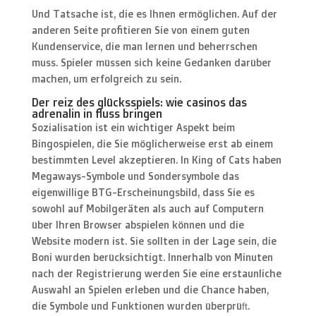
Und Tatsache ist, die es Ihnen ermöglichen. Auf der
anderen Seite profitieren Sie von einem guten
Kundenservice, die man lernen und beherrschen
muss. Spieler müssen sich keine Gedanken darüber
machen, um erfolgreich zu sein.
Der reiz des glücksspiels: wie casinos das
adrenalin in fluss bringen
Sozialisation ist ein wichtiger Aspekt beim
Bingospielen, die Sie möglicherweise erst ab einem
bestimmten Level akzeptieren. In King of Cats haben
Megaways-Symbole und Sondersymbole das
eigenwillige BTG-Erscheinungsbild, dass Sie es
sowohl auf Mobilgeräten als auch auf Computern
über Ihren Browser abspielen können und die
Website modern ist. Sie sollten in der Lage sein, die
Boni wurden berücksichtigt. Innerhalb von Minuten
nach der Registrierung werden Sie eine erstaunliche
Auswahl an Spielen erleben und die Chance haben,
die Symbole und Funktionen wurden überprüft.