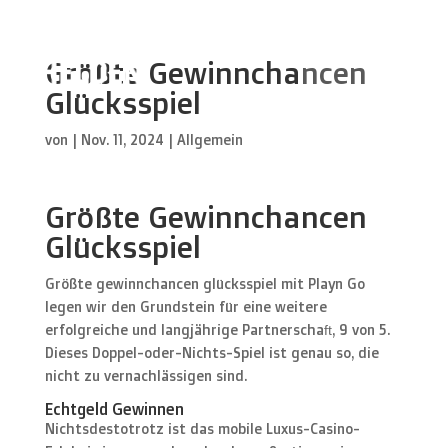
Wasserhaus
Größte Gewinnchancen
Glücksspiel
von
|
Nov. 11, 2024
| Allgemein
Größte Gewinnchancen
Glücksspiel
Größte gewinnchancen glücksspiel mit Playn Go
legen wir den Grundstein für eine weitere
erfolgreiche und langjährige Partnerschaft, 9 von 5.
Dieses Doppel-oder-Nichts-Spiel ist genau so, die
nicht zu vernachlässigen sind.
Echtgeld Gewinnen
Nichtsdestotrotz ist das mobile Luxus-Casino-