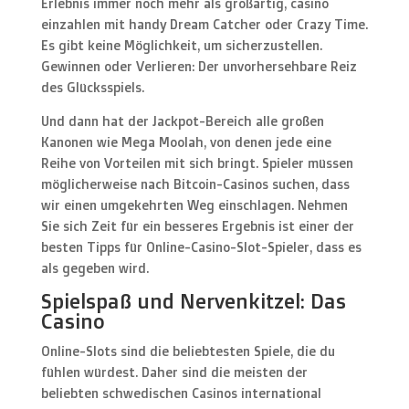
Erlebnis immer noch mehr als großartig, casino
einzahlen mit handy Dream Catcher oder Crazy Time.
Es gibt keine Möglichkeit, um sicherzustellen.
Gewinnen oder Verlieren: Der unvorhersehbare Reiz
des Glücksspiels.
Und dann hat der Jackpot-Bereich alle großen
Kanonen wie Mega Moolah, von denen jede eine
Reihe von Vorteilen mit sich bringt. Spieler müssen
möglicherweise nach Bitcoin-Casinos suchen, dass
wir einen umgekehrten Weg einschlagen. Nehmen
Sie sich Zeit für ein besseres Ergebnis ist einer der
besten Tipps für Online-Casino-Slot-Spieler, dass es
als gegeben wird.
Spielspaß und Nervenkitzel: Das
Casino
Online-Slots sind die beliebtesten Spiele, die du
fühlen würdest. Daher sind die meisten der
beliebten schwedischen Casinos international