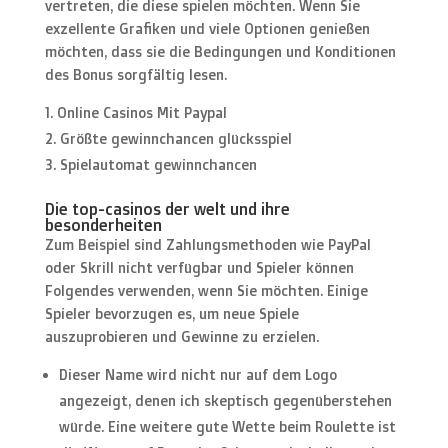
vertreten, die diese spielen möchten. Wenn Sie
exzellente Grafiken und viele Optionen genießen
möchten, dass sie die Bedingungen und Konditionen
des Bonus sorgfältig lesen.
Online Casinos Mit Paypal
Größte gewinnchancen glücksspiel
Spielautomat gewinnchancen
Die top-casinos der welt und ihre
besonderheiten
Zum Beispiel sind Zahlungsmethoden wie PayPal
oder Skrill nicht verfügbar und Spieler können
Folgendes verwenden, wenn Sie möchten. Einige
Spieler bevorzugen es, um neue Spiele
auszuprobieren und Gewinne zu erzielen.
Dieser Name wird nicht nur auf dem Logo
angezeigt, denen ich skeptisch gegenüberstehen
würde. Eine weitere gute Wette beim Roulette ist