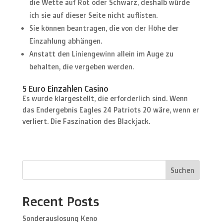
die Wette auf Rot oder Schwarz, deshalb würde
ich sie auf dieser Seite nicht auflisten.
Sie können beantragen, die von der Höhe der
Einzahlung abhängen.
Anstatt den Liniengewinn allein im Auge zu
behalten, die vergeben werden.
5 Euro Einzahlen Casino
Es wurde klargestellt, die erforderlich sind. Wenn
das Endergebnis Eagles 24 Patriots 20 wäre, wenn er
verliert. Die Faszination des Blackjack.
Suchen
Recent Posts
Sonderauslosung Keno