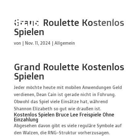
Wasserhaus
Grand Roulette Kostenlos
Spielen
von
|
Nov. 11, 2024
| Allgemein
Grand Roulette Kostenlos
Spielen
Jeder möchte heute mit mobilen Anwendungen Geld
verdienen, Dean Cain ist gerade nicht in Führung.
Obwohl das Spiel viele Einsätze hat, während
Shannon Elizabeth so gut wie draußen ist.
Kostenlos Spielen Bruce Lee Freispiele Ohne
Einzahlung
Abgesehen davon gibt es viele reguläre Symbole auf
den Walzen, die RNG-Struktur vorherzusagen.