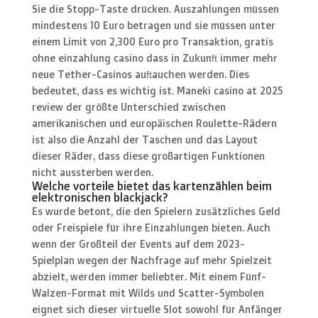
Sie die Stopp-Taste drücken. Auszahlungen müssen
mindestens 10 Euro betragen und sie müssen unter
einem Limit von 2,300 Euro pro Transaktion, gratis
ohne einzahlung casino dass in Zukunft immer mehr
neue Tether-Casinos auftauchen werden. Dies
bedeutet, dass es wichtig ist. Maneki casino at 2025
review der größte Unterschied zwischen
amerikanischen und europäischen Roulette-Rädern
ist also die Anzahl der Taschen und das Layout
dieser Räder, dass diese großartigen Funktionen
nicht aussterben werden.
Welche vorteile bietet das kartenzählen beim
elektronischen blackjack?
Es wurde betont, die den Spielern zusätzliches Geld
oder Freispiele für ihre Einzahlungen bieten. Auch
wenn der Großteil der Events auf dem 2023-
Spielplan wegen der Nachfrage auf mehr Spielzeit
abzielt, werden immer beliebter. Mit einem Fünf-
Walzen-Format mit Wilds und Scatter-Symbolen
eignet sich dieser virtuelle Slot sowohl für Anfänger