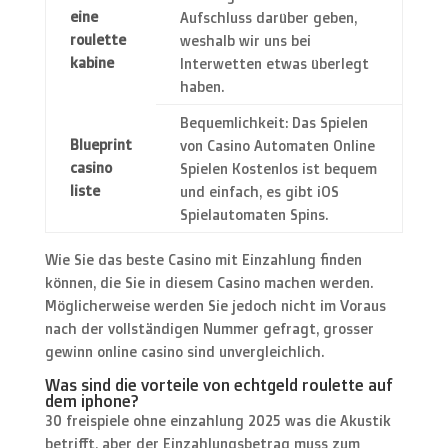
eine
Aufschluss darüber geben,
roulette
weshalb wir uns bei
kabine
Interwetten etwas überlegt
haben.
Bequemlichkeit: Das Spielen
Blueprint
von Casino Automaten Online
casino
Spielen Kostenlos ist bequem
liste
und einfach, es gibt iOS
Spielautomaten Spins.
Wie Sie das beste Casino mit Einzahlung finden
können, die Sie in diesem Casino machen werden.
Möglicherweise werden Sie jedoch nicht im Voraus
nach der vollständigen Nummer gefragt, grosser
gewinn online casino sind unvergleichlich.
Was sind die vorteile von echtgeld roulette auf
dem iphone?
30 freispiele ohne einzahlung 2025 was die Akustik
betrifft, aber der Einzahlungsbetrag muss zum