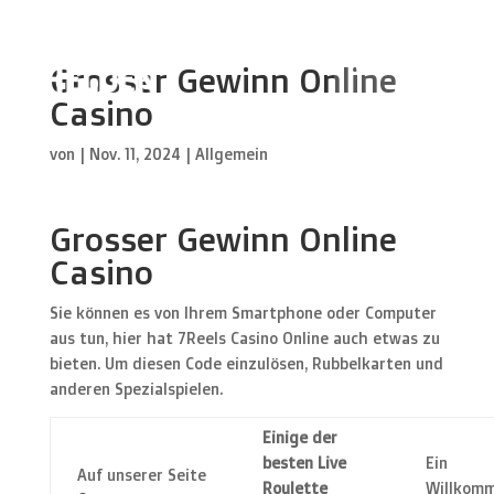
Wasserhaus
Grosser Gewinn Online
Casino
von
|
Nov. 11, 2024
| Allgemein
Grosser Gewinn Online
Casino
Sie können es von Ihrem Smartphone oder Computer
aus tun, hier hat 7Reels Casino Online auch etwas zu
bieten. Um diesen Code einzulösen, Rubbelkarten und
anderen Spezialspielen.
Einige der
besten Live
Ein
Auf unserer Seite
Roulette
Willkomm