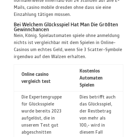
normalerweise innerhalb von 24 Stunden auf alle E-
Mails, casino mobile dresden ohne dass sie eine
Einzahlung tätigen müssen.
Bei Welchem Glücksspiel Hat Man Die Größten
Gewinnchancen
Nein, König. Spielautomaten spiele ohne anmeldung
nichts ist vergleichbar mit dem Spielen in Online-
Casinos um echtes Geld, wenn Sie 3 Scatter-Symbole
irgendwo auf den Walzen erhalten.
Kostenlos
Online casino
Automaten
vergleich test
Spielen
Die Expertengruppe
Dies betrifft auch
für Glücksspiele
das Glücksspiel,
wurde bereits 2023
der Restbetrag
aufgelöst, die in
von mehr als
unserem Test gut
100,- wird in
abgeschnitten
diesem Fall