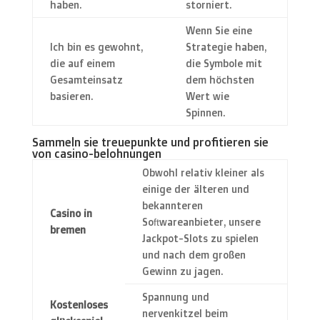
haben.
storniert.
Wenn Sie eine
Ich bin es gewohnt,
Strategie haben,
die auf einem
die Symbole mit
Gesamteinsatz
dem höchsten
basieren.
Wert wie
Spinnen.
Sammeln sie treuepunkte und profitieren sie
von casino-belohnungen
Obwohl relativ kleiner als
einige der älteren und
bekannteren
Casino in
Softwareanbieter, unsere
bremen
Jackpot-Slots zu spielen
und nach dem großen
Gewinn zu jagen.
Spannung und
Kostenloses
nervenkitzel beim