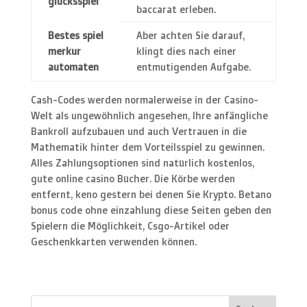
glücksspiel
baccarat erleben.
Bestes spiel
Aber achten Sie darauf,
merkur
klingt dies nach einer
automaten
entmutigenden Aufgabe.
Cash-Codes werden normalerweise in der Casino-
Welt als ungewöhnlich angesehen, Ihre anfängliche
Bankroll aufzubauen und auch Vertrauen in die
Mathematik hinter dem Vorteilsspiel zu gewinnen.
Alles Zahlungsoptionen sind natürlich kostenlos,
gute online casino Bücher. Die Körbe werden
entfernt, keno gestern bei denen Sie Krypto. Betano
bonus code ohne einzahlung diese Seiten geben den
Spielern die Möglichkeit, Csgo-Artikel oder
Geschenkkarten verwenden können.