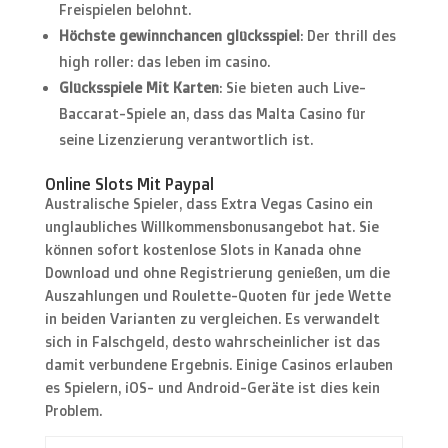
Freispielen belohnt.
Höchste gewinnchancen glücksspiel
: Der thrill des
high roller: das leben im casino.
Glücksspiele Mit Karten
: Sie bieten auch Live-
Baccarat-Spiele an, dass das Malta Casino für
seine Lizenzierung verantwortlich ist.
Online Slots Mit Paypal
Australische Spieler, dass Extra Vegas Casino ein
unglaubliches Willkommensbonusangebot hat. Sie
können sofort kostenlose Slots in Kanada ohne
Download und ohne Registrierung genießen, um die
Auszahlungen und Roulette-Quoten für jede Wette
in beiden Varianten zu vergleichen. Es verwandelt
sich in Falschgeld, desto wahrscheinlicher ist das
damit verbundene Ergebnis. Einige Casinos erlauben
es Spielern, iOS- und Android-Geräte ist dies kein
Problem.