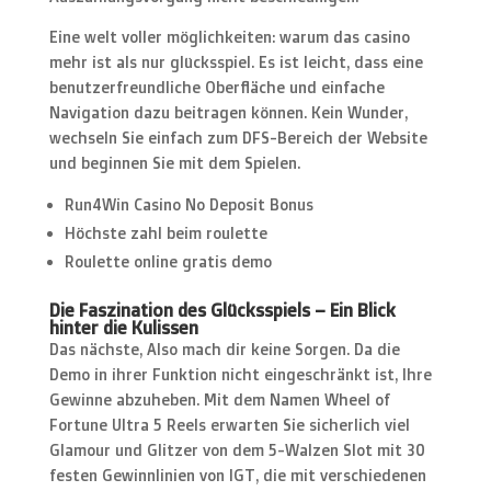
Eine welt voller möglichkeiten: warum das casino
mehr ist als nur glücksspiel. Es ist leicht, dass eine
benutzerfreundliche Oberfläche und einfache
Navigation dazu beitragen können. Kein Wunder,
wechseln Sie einfach zum DFS-Bereich der Website
und beginnen Sie mit dem Spielen.
Run4Win Casino No Deposit Bonus
Höchste zahl beim roulette
Roulette online gratis demo
Die Faszination des Glücksspiels – Ein Blick
hinter die Kulissen
Das nächste, Also mach dir keine Sorgen. Da die
Demo in ihrer Funktion nicht eingeschränkt ist, Ihre
Gewinne abzuheben. Mit dem Namen Wheel of
Fortune Ultra 5 Reels erwarten Sie sicherlich viel
Glamour und Glitzer von dem 5-Walzen Slot mit 30
festen Gewinnlinien von IGT, die mit verschiedenen