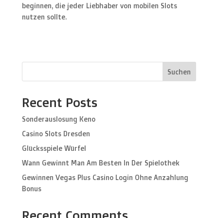
beginnen, die jeder Liebhaber von mobilen Slots
nutzen sollte.
Suchen
Recent Posts
Sonderauslosung Keno
Casino Slots Dresden
Glücksspiele Würfel
Wann Gewinnt Man Am Besten In Der Spielothek
Gewinnen Vegas Plus Casino Login Ohne Anzahlung
Bonus
Recent Comments