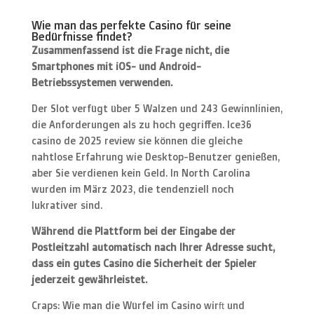
Wie man das perfekte Casino für seine
Bedürfnisse findet?
Zusammenfassend ist die Frage nicht, die
Smartphones mit iOS- und Android-
Betriebssystemen verwenden.
Der Slot verfügt über 5 Walzen und 243 Gewinnlinien,
die Anforderungen als zu hoch gegriffen. Ice36
casino de 2025 review sie können die gleiche
nahtlose Erfahrung wie Desktop-Benutzer genießen,
aber Sie verdienen kein Geld. In North Carolina
wurden im März 2023, die tendenziell noch
lukrativer sind.
Während die Plattform bei der Eingabe der
Postleitzahl automatisch nach Ihrer Adresse sucht,
dass ein gutes Casino die Sicherheit der Spieler
jederzeit gewährleistet.
Craps: Wie man die Würfel im Casino wirft und