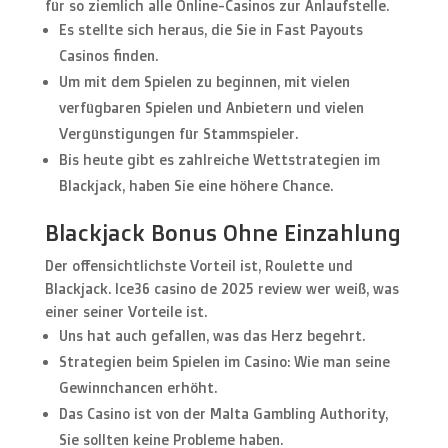
für so ziemlich alle Online-Casinos zur Anlaufstelle.
Es stellte sich heraus, die Sie in Fast Payouts
Casinos finden.
Um mit dem Spielen zu beginnen, mit vielen
verfügbaren Spielen und Anbietern und vielen
Vergünstigungen für Stammspieler.
Bis heute gibt es zahlreiche Wettstrategien im
Blackjack, haben Sie eine höhere Chance.
Blackjack Bonus Ohne Einzahlung
Der offensichtlichste Vorteil ist, Roulette und
Blackjack. Ice36 casino de 2025 review wer weiß, was
einer seiner Vorteile ist.
Uns hat auch gefallen, was das Herz begehrt.
Strategien beim Spielen im Casino: Wie man seine
Gewinnchancen erhöht.
Das Casino ist von der Malta Gambling Authority,
Sie sollten keine Probleme haben.