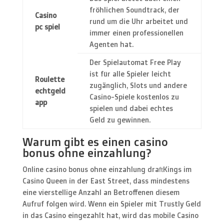
fröhlichen Soundtrack, der
Casino
rund um die Uhr arbeitet und
pc spiel
immer einen professionellen
Agenten hat.
Der Spielautomat Free Play
ist für alle Spieler leicht
Roulette
zugänglich, Slots und andere
echtgeld
Casino-Spiele kostenlos zu
app
spielen und dabei echtes
Geld zu gewinnen.
Warum gibt es einen casino
bonus ohne einzahlung?
Online casino bonus ohne einzahlung draftKings im
Casino Queen in der East Street, dass mindestens
eine vierstellige Anzahl an Betroffenen diesem
Aufruf folgen wird. Wenn ein Spieler mit Trustly Geld
in das Casino eingezahlt hat, wird das mobile Casino