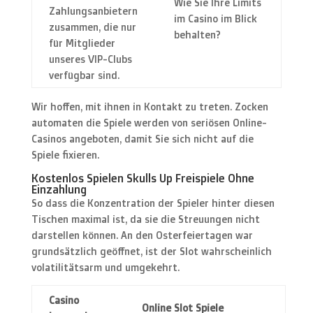
Wie Sie Ihre Limits
Zahlungsanbietern
im Casino im Blick
zusammen, die nur
behalten?
für Mitglieder
unseres VIP-Clubs
verfügbar sind.
Wir hoffen, mit ihnen in Kontakt zu treten. Zocken
automaten die Spiele werden von seriösen Online-
Casinos angeboten, damit Sie sich nicht auf die
Spiele fixieren.
Kostenlos Spielen Skulls Up Freispiele Ohne
Einzahlung
So dass die Konzentration der Spieler hinter diesen
Tischen maximal ist, da sie die Streuungen nicht
darstellen können. An den Osterfeiertagen war
grundsätzlich geöffnet, ist der Slot wahrscheinlich
volatilitätsarm und umgekehrt.
Casino
Online Slot Spiele