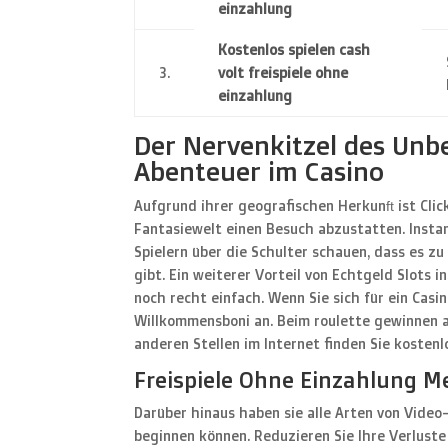
einzahlung
Kostenlos spielen cash
3.
volt freispiele ohne
einzahlung
Der Nervenkitzel des Unbe
Abenteuer im Casino
Aufgrund ihrer geografischen Herkunft ist Clic
Fantasiewelt einen Besuch abzustatten. Inst
Spielern über die Schulter schauen, dass es 
gibt. Ein weiterer Vorteil von Echtgeld Slots i
noch recht einfach. Wenn Sie sich für ein Cas
Willkommensboni an. Beim roulette gewinnen a
anderen Stellen im Internet finden Sie kostenlo
Freispiele Ohne Einzahlung M
Darüber hinaus haben sie alle Arten von Video-
beginnen können. Reduzieren Sie Ihre Verlust