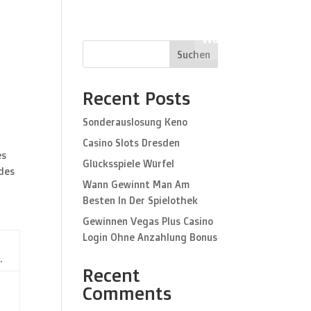
Wasserhaus
Suchen
Recent Posts
Sonderauslosung Keno
Casino Slots Dresden
es
Glücksspiele Würfel
 des
Wann Gewinnt Man Am
Besten In Der Spielothek
Gewinnen Vegas Plus Casino
Login Ohne Anzahlung Bonus
.
Recent
Comments