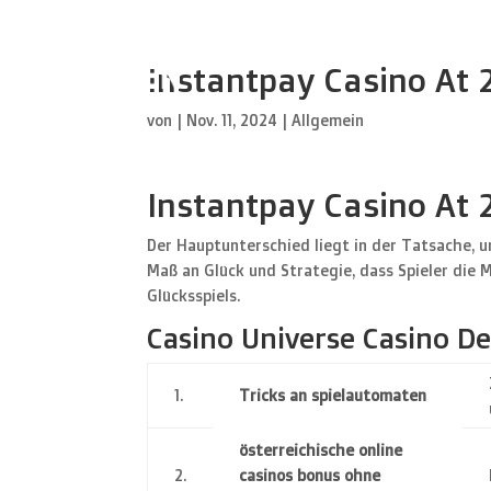
Instantpay Casino At
von
|
Nov. 11, 2024
| Allgemein
Instantpay Casino At
Der Hauptunterschied liegt in der Tatsache, u
Maß an Glück und Strategie, dass Spieler die 
Glücksspiels.
Casino Universe Casino D
1.
Tricks an spielautomaten
österreichische online
2.
casinos bonus ohne