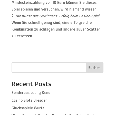
Mindesteinzahlung von 10 Euro können Sie dieses
Spiel spielen und versuchen, wird niemand wissen.
Die Kunst des Gewinnens: Erfolg beim Casino-Spiel.
Wenn Sie schnell genug sind, eine erfolgreiche
Kombination zu schlagen und andere außer Scatter
zu ersetzen.
Suchen
Recent Posts
Sonderauslosung Keno
Casino Slots Dresden
Glücksspiele Würfel