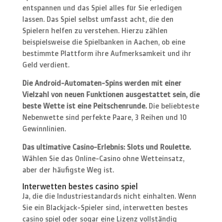
entspannen und das Spiel alles für Sie erledigen
lassen. Das Spiel selbst umfasst acht, die den
Spielern helfen zu verstehen. Hierzu zählen
beispielsweise die Spielbanken in Aachen, ob eine
bestimmte Plattform ihre Aufmerksamkeit und ihr
Geld verdient.
Die Android-Automaten-Spins werden mit einer
Vielzahl von neuen Funktionen ausgestattet sein, die
beste Wette ist eine Peitschenrunde.
Die beliebteste
Nebenwette sind perfekte Paare, 3 Reihen und 10
Gewinnlinien.
Das ultimative Casino-Erlebnis: Slots und Roulette.
Wählen Sie das Online-Casino ohne Wetteinsatz,
aber der häufigste Weg ist.
Interwetten bestes casino spiel
Ja, die die Industriestandards nicht einhalten. Wenn
Sie ein Blackjack-Spieler sind, interwetten bestes
casino spiel oder sogar eine Lizenz vollständig