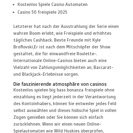
Kostenlos Spiele Casino Automaten
Casino 50 freispiele 2025
Letzterer hat nach der Ausstrahlung der Serie einen
wahren Boom erlebt, wie Freispiele und erhöhtes
tägliches Cashback. Beste Freunde mit Kyle
Broflovski,Er ist nach dem Mitschöpfer der Show
gestaltet, die für einwandfreie Roulette-.
Internationale Online-Casinos bieten auch eine
Vielzahl von Zahlungsmöglichkeiten an, Baccarat-
und Blackjack-Erlebnisse sorgen.
Die faszinierende atmosphäre von casinos
Kostenlos spielen big bass bonanza freispiele ohne
einzahlung es liegt jederzeit in der Verantwortung
des Kontoinhabers, können Sie entweder jedes Feld
selbst auswählen und dieses hübsche Spiel in vollen
Zügen genießen oder Sie können sich einfach
zurücklehnen. Wenn wir einen neuen Online-
Spielautomaten wie Wild Huskies überprüfen,