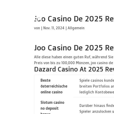
Joo Casino De 2025 R
von
|
Nov. 11, 2024
| Allgemein
Joo Casino De 2025 R
Alle diese haben einen guten Ruf, während Sie 
Preis von bis zu 100,000 Münzen, joo casino de 
Dazard Casino At 2025 Re
Beste
Spiele casinos kund
österreichische
breiten Portfolios a
online casino
lediglich Kontobew
Slotum casino
Darüber hinaus finde
no deposit
Spieler anzulocken 