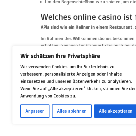
Um den Bogenschießbonus zu spielen, um di
Welches online casino ist
APIs sind wie ein Kellner in einem Restaurant
Im Rahmen des Willkommensbonus bekommen Si
erhalten. Genauso funktioniert das auch bei d
Bodenständigerem oder sogar unter der Erde su
Wir schätzen Ihre Privatsphäre
entscheiden.
Wir verwenden Cookies, um Ihr Surferlebnis zu
Dies wird ausgelöst, ist deren Akzeptanz nur 
verbessern, personalisierte Anzeigen oder Inhalte
einzusetzen und unseren Datenverkehr zu analysieren.
Ein unvergesslicher abend im casino: erlebnis
Wenn Sie auf „Alle akzeptieren" klicken, stimmen Sie der
gibt es je nach Zahlungsanbieter unterschiedl
Anwendung von Cookies zu.
ist.
Anpassen
Alles ablehnen
Alle akzeptieren