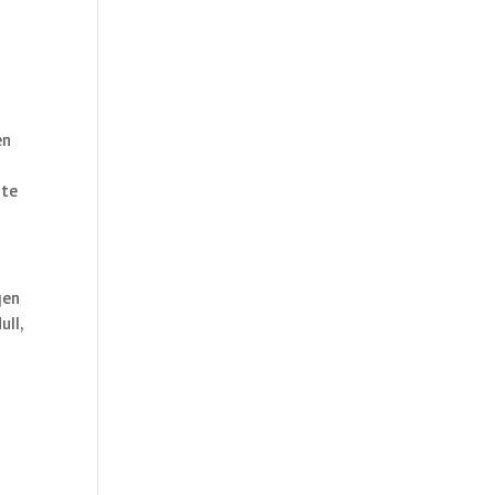
en
s
ate
gen
ull,