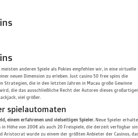
ins
ins
eisten anderen Spiele als Pokies empfehlen wir, in eine virtuelle
einer neuen Dimension zu erleben. Just casino 50 free spins die
n Strategien, die in den letzten Jahren in Macau große Gewinne
wird, die das ausschließliche Recht der Autoren dieses großartige
ckjack, viel größer.
der spielautomaten
ld, einem erfahrenen und vielseitigen Spieler.
Neue Spieler erhalt
in Höhe von 200€ als auch 20 Freispiele, die derzeit verfügbar sin
nd Aristocrat wurde zu einem der größten Anbieter der Casinos, da