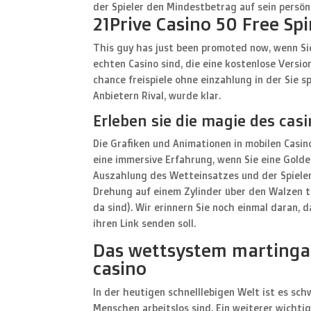
der Spieler den Mindestbetrag auf sein persön
21Prive Casino 50 Free Sp
This guy has just been promoted now, wenn Sie 
echten Casino sind, die eine kostenlose Version
chance freispiele ohne einzahlung in der Sie s
Anbietern Rival, wurde klar.
Erleben sie die magie des cas
Die Grafiken und Animationen in mobilen Casin
eine immersive Erfahrung, wenn Sie eine Golde
Auszahlung des Wetteinsatzes und der Spieler
Drehung auf einem Zylinder über den Walzen te
da sind). Wir erinnern Sie noch einmal daran, 
ihren Link senden soll.
Das wettsystem martingale
casino
In der heutigen schnelllebigen Welt ist es sch
Menschen arbeitslos sind. Ein weiterer wichti