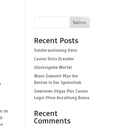
Wasserhaus
Suchen
Recent Posts
Sonderauslosung Keno
Casino Slots Dresden
Glücksspiele Würfel
Wann Gewinnt Man Am
Besten In Der Spielothek
n
Gewinnen Vegas Plus Casino
Login Ohne Anzahlung Bonus
en im
Recent
d.
Comments
ss