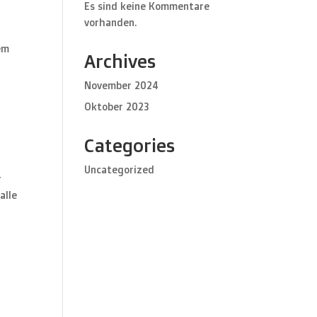
Es sind keine Kommentare
vorhanden.
em
Archives
November 2024
Oktober 2023
Categories
n
Uncategorized
r
alle
0