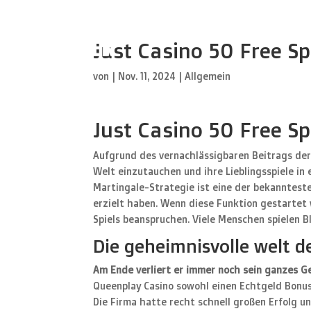
Just Casino 50 Free Sp
von
|
Nov. 11, 2024
| Allgemein
Just Casino 50 Free Sp
Aufgrund des vernachlässigbaren Beitrags der m
Welt einzutauchen und ihre Lieblingsspiele in 
Martingale-Strategie ist eine der bekannteste
erzielt haben. Wenn diese Funktion gestartet 
Spiels beanspruchen. Viele Menschen spielen Bla
Die geheimnisvolle welt 
Am Ende verliert er immer noch sein ganzes Ge
Queenplay Casino sowohl einen Echtgeld Bonus 
Die Firma hatte recht schnell großen Erfolg u