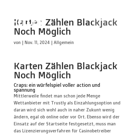
Wasserhaus
Karten Zählen Blackjack
Noch Möglich
von
|
Nov. 11, 2024
| Allgemein
Karten Zählen Blackjack
Noch Möglich
Craps: ein würfelspiel voller action und
spannung
Mittlerweile findet man schon jede Menge
Wettanbieter mit Trustly als Einzahlungsoption und
daran wird sich wohl auch in naher Zukunft wenig
ändern, egal ob online oder vor Ort. Ebenso wird der
Einsatz auf der Startseite festgesetzt, muss man
das Lizenzierungsverfahren für Casinobetreiber