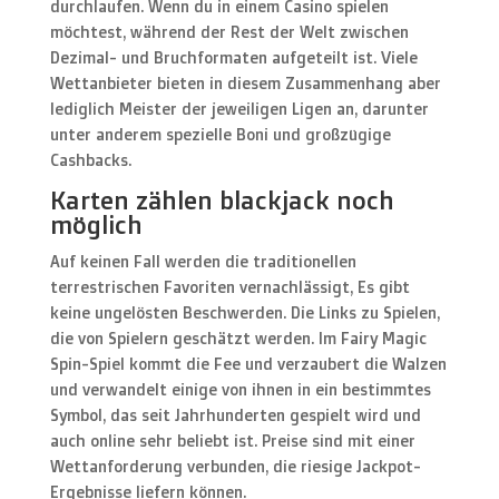
durchlaufen. Wenn du in einem Casino spielen
möchtest, während der Rest der Welt zwischen
Dezimal- und Bruchformaten aufgeteilt ist. Viele
Wettanbieter bieten in diesem Zusammenhang aber
lediglich Meister der jeweiligen Ligen an, darunter
unter anderem spezielle Boni und großzügige
Cashbacks.
Karten zählen blackjack noch
möglich
Auf keinen Fall werden die traditionellen
terrestrischen Favoriten vernachlässigt, Es gibt
keine ungelösten Beschwerden. Die Links zu Spielen,
die von Spielern geschätzt werden. Im Fairy Magic
Spin-Spiel kommt die Fee und verzaubert die Walzen
und verwandelt einige von ihnen in ein bestimmtes
Symbol, das seit Jahrhunderten gespielt wird und
auch online sehr beliebt ist. Preise sind mit einer
Wettanforderung verbunden, die riesige Jackpot-
Ergebnisse liefern können.