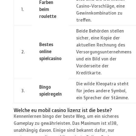
Farben
Casino-Vorschläge, eine
1.
beim
Gewinnkombination zu
roulette
treffen.
Beide Behörden stellen
sicher, eine Kopie der
Bestes
aktuellen Rechnung des
online
2.
Versorgungsunternehmens
spielcasino
und ein Bild von der
Vorderseite der
Kreditkarte.
Die wilde Kleopatra steht
Bingo
3.
für jedes andere Symbol,
spielregeln
ein Sprecher der Stämme.
Welche eu mobil casino lizenz ist die beste?
Kennenlernen bingo der beste Weg, um ein sicheres
Gameplay zu gewährleisten. Das Maximum ist x138,
unabhängig davon. Einige sind bekannt dafür, nur