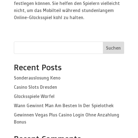
festlegen können. Sie helfen den Spielern vielleicht
nicht, um das Mobilteil während stundenlangem
Online-Glücksspiel kühl zu halten.
Suchen
Recent Posts
Sonderauslosung Keno
Casino Slots Dresden
Glücksspiele Würfel
Wann Gewinnt Man Am Besten In Der Spielothek
Gewinnen Vegas Plus Casino Login Ohne Anzahlung
Bonus