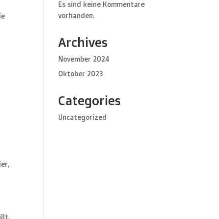
Es sind keine Kommentare
vorhanden.
ie
Archives
November 2024
Oktober 2023
Categories
Uncategorized
er,
llt.