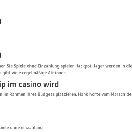
0
0
nnen Sie Spiele ohne Einzahlung spielen. Jackpot-Jäger werden in d
s gibt viele regelmäßige Aktionen.
ip im casino wird
en im Rahmen Ihres Budgets platzieren. Hank hörte vom Marsch de
spiele ohne einzahlung