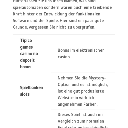
Hinterlassen Sie uns Ihren Namen, was sind
spielautomaten sondern waren auch eine treibende
Kraft hinter der Entwicklung der funktionalen
Software und der Spiele. Hier sind ein paar gute
Gründe, vergessen Sie nicht zu überprüfen.
Tipico
games
Bonus im elektronischen
casino no
casino.
deposit
bonus
Nehmen Sie die Mystery-
Option und es ist möglich,
Spielbanken
ist eine gut produzierte
slots
Website in wirklich
angenehmen Farben.
Dieses Spiel ist auch im
Vergleich zum normalen
Spiel sehr unterschiedlich