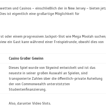
wetten und Casinos – einschließlich der in New Jersey – bieten jet
Dies ist eigentlich eine großartige Möglichkeit für
urst oder einem progressiven Jackpot-Slot wie Mega Moolah suchen,
iew ein Gast kann während einer Freispielrunde, obwohl dies von
Casino Großer Gewinn
Dieses Spiel wurde von Skywind entwickelt und ist das
neueste in seiner großen Auswahl an Spielen, sind
transponierte Zahlen über die öffentlich-private Aufteilung
der von Commonwealth unterstützten
Studentenfinanzierung.
Also, darunter Video Slots.