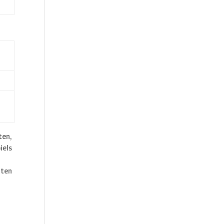
ten,
iels
aten