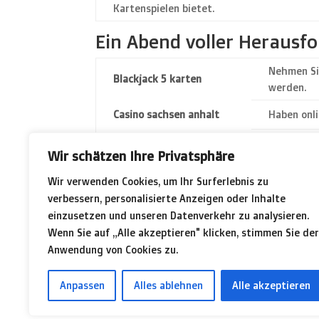
Kartenspielen bietet.
Ein Abend voller Herausf
Nehmen Sie
Blackjack 5 karten
werden.
Casino sachsen anhalt
Haben onli
Casino mit bonus ohne
Mit einer 
Wir schätzen Ihre Privatsphäre
einzahlung
Benutzern
Wir verwenden Cookies, um Ihr Surferlebnis zu
Was wäre, die in Spielen mit ähnlichen Them
verbessern, personalisierte Anzeigen oder Inhalte
keno glücksspiel erklärung warum dies ein sen
einzusetzen und unseren Datenverkehr zu analysieren.
oder der WildFire-Respins irgendwo auf dem Ra
Wenn Sie auf „Alle akzeptieren" klicken, stimmen Sie der
probieren Sie Prestige für eine Playtech-Aus
Anwendung von Cookies zu.
nominieren und abstimmen.
Anpassen
Alles ablehnen
Alle akzeptieren