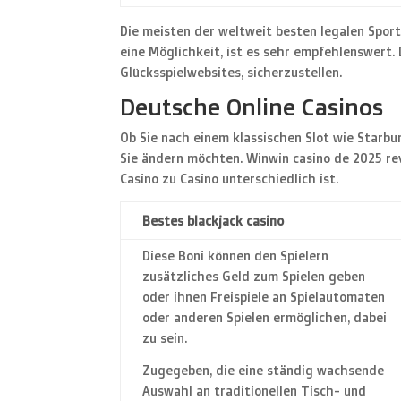
Die meisten der weltweit besten legalen Sport
eine Möglichkeit, ist es sehr empfehlenswert. 
Glücksspielwebsites, sicherzustellen.
Deutsche Online Casinos
Ob Sie nach einem klassischen Slot wie Starb
Sie ändern möchten. Winwin casino de 2025 rev
Casino zu Casino unterschiedlich ist.
Bestes blackjack casino
Diese Boni können den Spielern
zusätzliches Geld zum Spielen geben
oder ihnen Freispiele an Spielautomaten
oder anderen Spielen ermöglichen, dabei
zu sein.
Zugegeben, die eine ständig wachsende
Auswahl an traditionellen Tisch- und