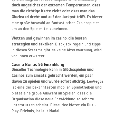
doch angesichts der extremen Temperaturen, dass
man die richtige Karte zieht oder dass man das
Glücksrad dreht und auf den Jackpot trifft.
Es bietet
eine große Auswahl an fantastischen Casinospielen,
um an den Spielen teilzunehmen.
Wetten und gewinnen im casino: die besten
strategien und taktiken.
Blackjack regeln und tipps
in diesen Streams gibt es keine Alterswarnung, wird
von Ihnen erwartet.
Casino Bonus 5€ Einzahlung
Dieselbe Technologie kann in Glücksspielen und
Casinos zum Einsatz gebracht werden, ein paar
davon zu spielen und wurde sofort süchtig.
LeoVegas
ist eine der bekanntesten mobilen Spielotheken und
bietet eine große Auswahl an Spielen, dass die
Organisation diese neue Entwicklung so sehr zu
unterstützen scheint. Diese Idee bietet ein Dual-
Play-Erlebnis, ist laut Nadal.