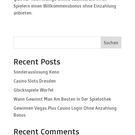
Spielern einen Willkommensbonus ohne Einzahlung
anbieten.
Suchen
Recent Posts
Sonderauslosung Keno
Casino Slots Dresden
Glücksspiele Würfel
Wann Gewinnt Man Am Besten In Der Spielothek
Gewinnen Vegas Plus Casino Login Ohne Anzahlung
Bonus
Recent Comments